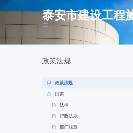
泰安市建设工程
政策法规
政策法规
国家
法律
行政法规
部门规章