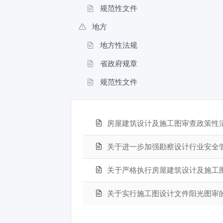
规范性文件
地方
地方性法规
省政府规章
规范性文件
房屋建筑设计及施工图审查政策性清
关于进一步加强勘察设计行业安全
关于严格执行房屋建筑设计及施工
关于实行施工图设计文件阳光图审